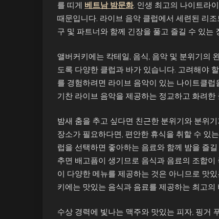
를 띠게
베트남 밤문화
. 인생 최고의 나이트라이
때문입니다. 라이브 음악 클럽에서 세련된 리
구 및 파트너와 함께 긴장을 풀고 즐길 수 있는
앨버커키에는 칵테일, 음식, 음악 및 분위기의
도록 다양한 클럽과 바가 있습니다. 고려해야 
를 경험하려면 라이브 음악이 있는 나이트클럽을
기찬 라이브 음악을 제공하는 정교하고 화려한 
밤새 춤을 추고 싶다면 친근한 분위기와 분위기가
장소가 필요하다면, 편안한 휴식을 취할 수 있는
럽을 선택하면 좋아하는 음료와 함께 밤을 즐길
추면 배고픔이 생기므로 음식과 음료의 조합이 
이 다양한 메뉴를 제공하는 것은 아니므로 맛있
키에는 맛있는 음식과 음료를 제공하는 최고의 
수상 경력에 빛나는 맥주와 맛있는 피자, 핑거 