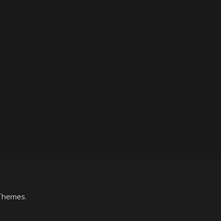
Themes
.