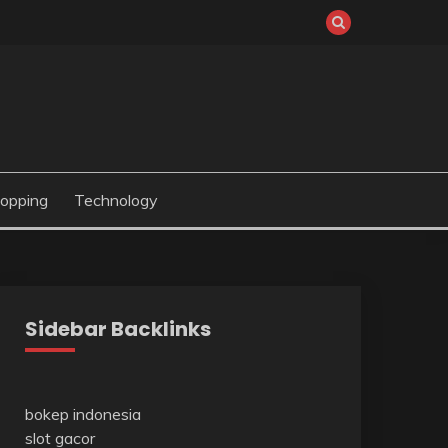
opping
Technology
Sidebar Backlinks
bokep indonesia
slot gacor