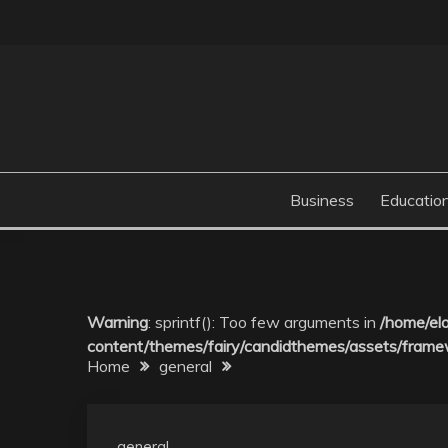
Skip
to
content
Business
Educatio
Warning
: sprintf(): Too few arguments in
/home/el
content/themes/fairy/candidthemes/assets/fram
Home
general
general