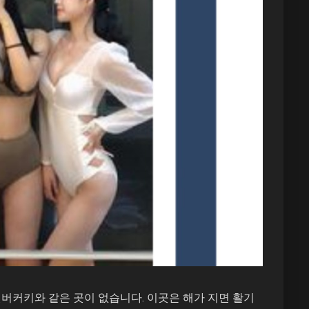
g은 앨버커키와 같은 곳이 없습니다. 이곳은 해가 지면 활기