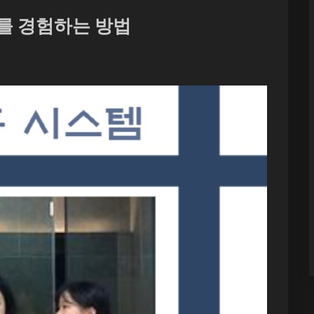
를 경험하는 방법