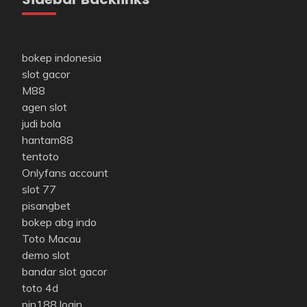
bokep indonesia
slot gacor
M88
agen slot
judi bola
hantam88
tentoto
Onlyfans account
slot 77
pisangbet
bokep abg indo
Toto Macau
demo slot
bandar slot gacor
toto 4d
pin188 login