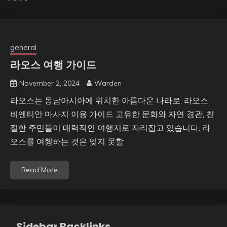
general
라오스 여행 가이드
November 2, 2024
Warden
라오스는 동남아시아에 위치한 아름다운 나라로, 라오스
비엔티안 마사지 이용 가이드 고유한 문화와 자연 경관, 친
절한 주민들이 매력적인 여행지로 자리잡고 있습니다. 라
오스를 여행하는 것은 잊지 못할
Read More
Sidebar Backlinks