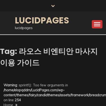
Skip
to
content
LUCIDPAGES
lucidpages
Tag:
라오스 비엔티안 마사지
이용 가이드
Warning
: sprintf(): Too few arguments in
/home/elopqddm/LucidPages.com/wp-
content/themes/fairy/candidthemes/assets/framework/breadcr
on line
254
Home