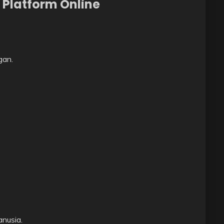
 Platform Online
gan.
nusia.