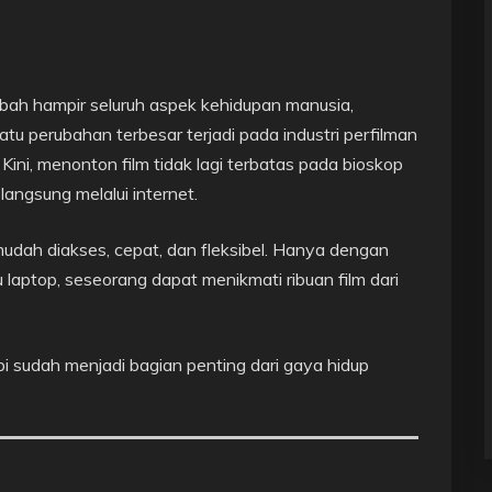
bah hampir seluruh aspek kehidupan manusia,
satu perubahan terbesar terjadi pada industri perfilman
. Kini, menonton film tidak lagi terbatas pada bioskop
 langsung melalui internet.
udah diakses, cepat, dan fleksibel. Hanya dengan
laptop, seseorang dapat menikmati ribuan film dari
i sudah menjadi bagian penting dari gaya hidup