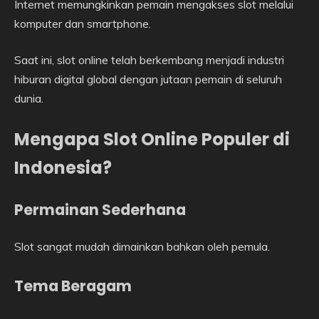
Internet memungkinkan pemain mengakses slot melalui
komputer dan smartphone.
Saat ini, slot online telah berkembang menjadi industri
hiburan digital global dengan jutaan pemain di seluruh
dunia.
Mengapa Slot Online Populer di
Indonesia?
Permainan Sederhana
Slot sangat mudah dimainkan bahkan oleh pemula.
Tema Beragam