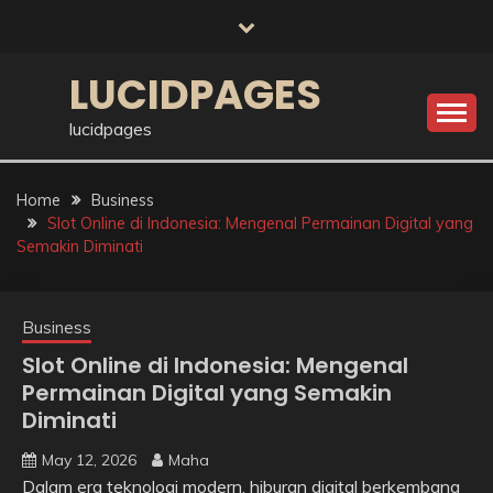
Skip
to
content
LUCIDPAGES
lucidpages
Home
Business
Slot Online di Indonesia: Mengenal Permainan Digital yang
Semakin Diminati
Business
Slot Online di Indonesia: Mengenal
Permainan Digital yang Semakin
Diminati
May 12, 2026
Maha
Dalam era teknologi modern, hiburan digital berkembang