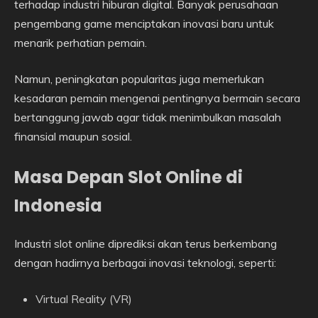
terhadap industri hiburan digital. Banyak perusahaan
pengembang game menciptakan inovasi baru untuk
menarik perhatian pemain.
Namun, peningkatan popularitas juga memerlukan
kesadaran pemain mengenai pentingnya bermain secara
bertanggung jawab agar tidak menimbulkan masalah
finansial maupun sosial.
Masa Depan Slot Online di
Indonesia
Industri slot online diprediksi akan terus berkembang
dengan hadirnya berbagai inovasi teknologi, seperti:
Virtual Reality (VR)