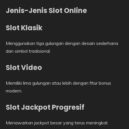
Jenis-Jenis Slot Online
Slot Klasik
Menggunakan tiga gulungan dengan desain sederhana
dan simbol tradisional.
Slot Video
Memiliki lima gulungan atau lebih dengan fitur bonus
modern.
Slot Jackpot Progresif
Menawarkan jackpot besar yang terus meningkat.