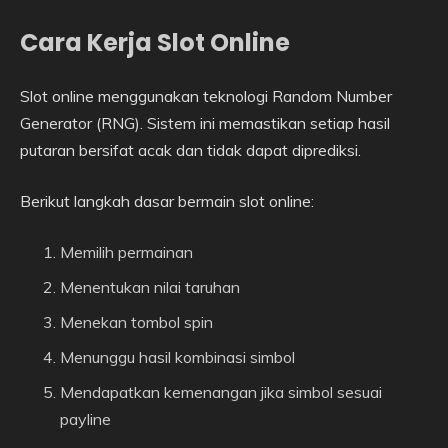
Cara Kerja Slot Online
Slot online menggunakan teknologi Random Number
Generator (RNG). Sistem ini memastikan setiap hasil
putaran bersifat acak dan tidak dapat diprediksi.
Berikut langkah dasar bermain slot online:
Memilih permainan
Menentukan nilai taruhan
Menekan tombol spin
Menunggu hasil kombinasi simbol
Mendapatkan kemenangan jika simbol sesuai
payline