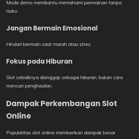
Mode demo membantu memahami permainan tanpa
risiko.
Jangan Bermain Emosional
Hindari bermain saat marah atau stres.
Fokus pada Hiburan
Slot sebaiknya dianggap sebagai hiburan, bukan cara
mencari penghasilan.
Dampak Perkembangan Slot
Online
Popularitas slot online memberikan dampak besar